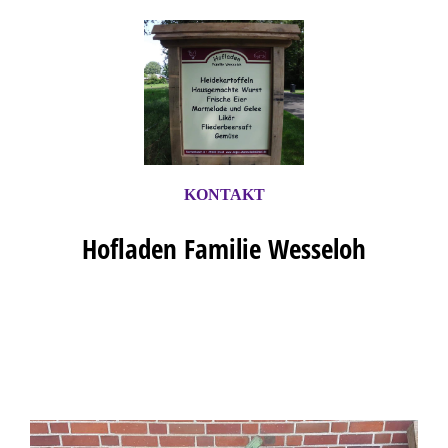
KONTAKT
Hofladen Familie Wesseloh