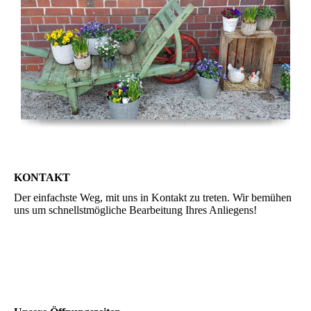
KONTAKT
Der einfachste Weg, mit uns in Kontakt zu treten. Wir bemühen
uns um schnellstmögliche Bearbeitung Ihres Anliegens!