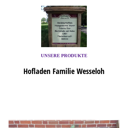
UNSERE PRODUKTE
Hofladen Familie Wesseloh