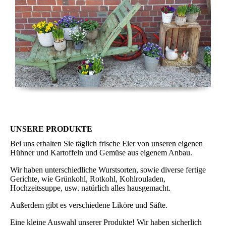
UNSERE PRODUKTE
Bei uns erhalten Sie täglich frische Eier von unseren eigenen
Hühner und Kartoffeln und Gemüse aus eigenem Anbau.
Wir haben unterschiedliche Wurstsorten, sowie diverse fertige
Gerichte, wie Grünkohl, Rotkohl, Kohlrouladen,
Hochzeitssuppe, usw. natürlich alles hausgemacht.
Außerdem gibt es verschiedene Liköre und Säfte.
Eine kleine Auswahl unserer Produkte! Wir haben sicherlich