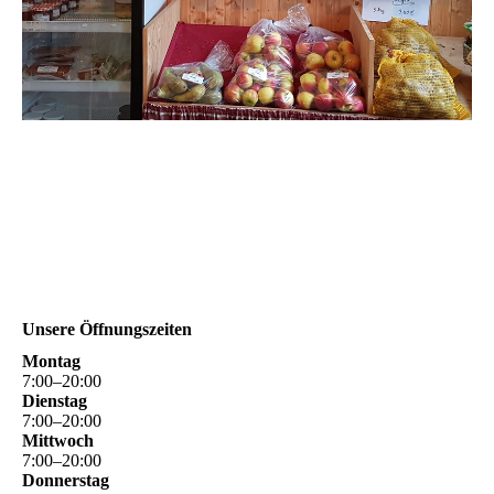
Unsere Öffnungszeiten
Montag
7
:
00
–
20
:
00
Dienstag
7
:
00
–
20
:
00
Mittwoch
7
:
00
–
20
:
00
Donnerstag