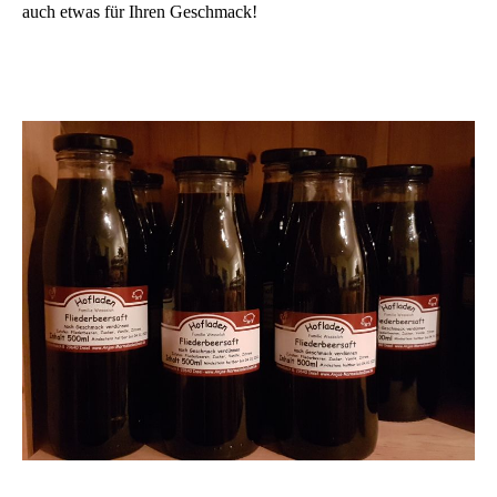
auch etwas für Ihren Geschmack!